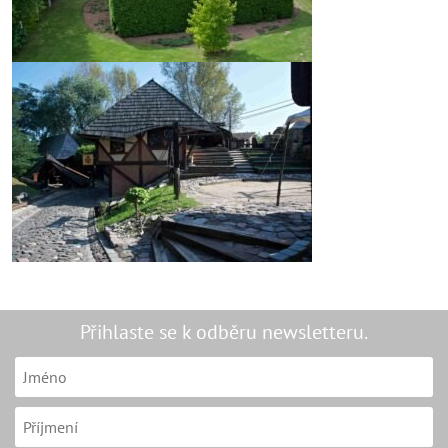
Přihlaste se k odběru newsletteru.